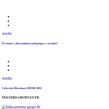
reseña
El cuento: ¿herramienta pedagógica o evasión?
reseña
Colección Mortimort DEDICADA
NUESTRO GRUPO EN FB