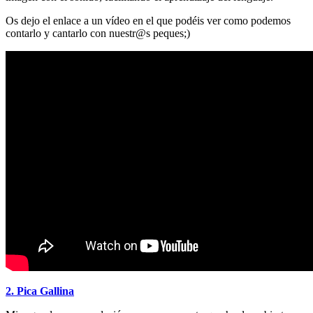
Os dejo el enlace a un vídeo en el que podéis ver como podemos
contarlo y cantarlo con nuestr@s peques;)
2. Pica Gallina