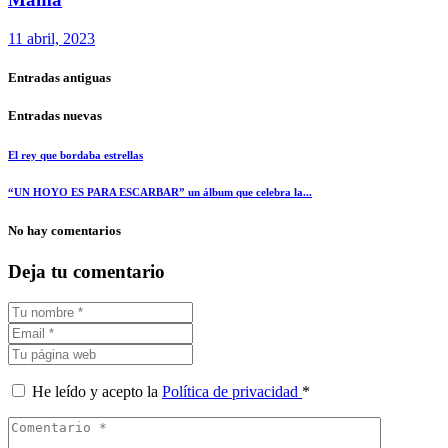
11 abril, 2023
Entradas antiguas
Entradas nuevas
El rey que bordaba estrellas
“UN HOYO ES PARA ESCARBAR” un álbum que celebra la...
No hay comentarios
Deja tu comentario
He leído y acepto la
Política de privacidad
*