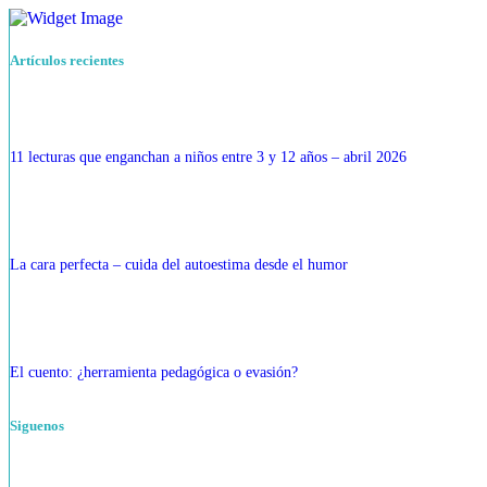
Artículos recientes
11 lecturas que enganchan a niños entre 3 y 12 años – abril 2026
La cara perfecta – cuida del autoestima desde el humor
El cuento: ¿herramienta pedagógica o evasión?
Siguenos