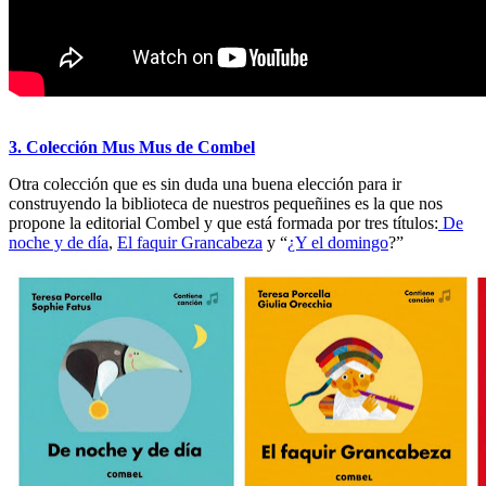
3. Colección Mus Mus de Combel
Otra colección que es sin duda una buena elección para ir
construyendo la biblioteca de nuestros pequeñines es la que nos
propone la editorial Combel y que está formada por tres títulos:
De
noche y de día
,
El faquir Grancabeza
y “
¿Y el domingo
?”