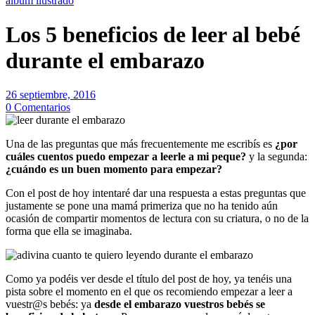
álbum ilustrado
Los 5 beneficios de leer al bebé
durante el embarazo
26 septiembre, 2016
0 Comentarios
Una de las preguntas que más frecuentemente me escribís es
¿por
cuáles cuentos puedo empezar a leerle a mi peque?
y la segunda:
¿cuándo es un buen momento para empezar?
Con el post de hoy intentaré dar una respuesta a estas preguntas que
justamente se pone una mamá primeriza que no ha tenido aún
ocasión de compartir momentos de lectura con su criatura, o no de la
forma que ella se imaginaba.
Como ya podéis ver desde el título del post de hoy, ya tenéis una
pista sobre el momento en el que os recomiendo empezar a leer a
vuestr@s bebés: ya
desde el embarazo vuestros bebés se