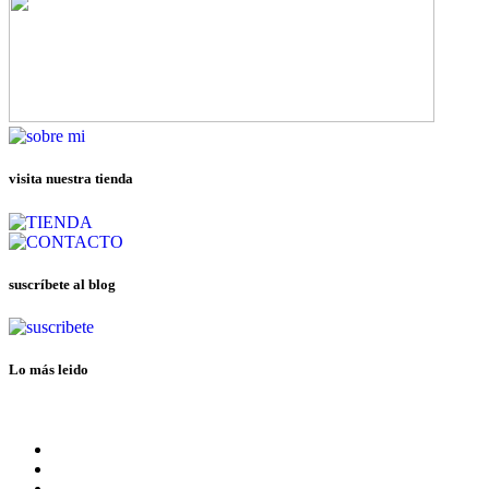
visita nuestra tienda
suscríbete al blog
Lo más leido