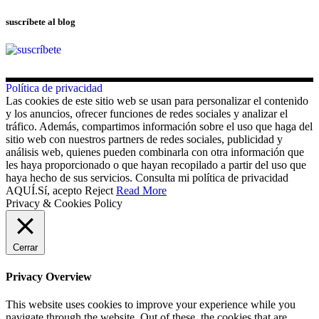
suscríbete al blog
Política de privacidad
Las cookies de este sitio web se usan para personalizar el contenido
y los anuncios, ofrecer funciones de redes sociales y analizar el
tráfico. Además, compartimos información sobre el uso que haga del
sitio web con nuestros partners de redes sociales, publicidad y
análisis web, quienes pueden combinarla con otra información que
les haya proporcionado o que hayan recopilado a partir del uso que
haya hecho de sus servicios. Consulta mi política de privacidad
AQUÍ.
Sí, acepto
Reject
Read More
Privacy & Cookies Policy
Cerrar
Privacy Overview
This website uses cookies to improve your experience while you
navigate through the website. Out of these, the cookies that are