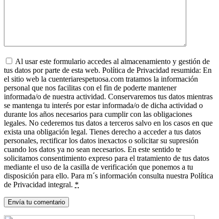
Al usar este formulario accedes al almacenamiento y gestión de
tus datos por parte de esta web. Política de Privacidad resumida: En
el sitio web la cuenteriarespetuosa.com tratamos la información
personal que nos facilitas con el fin de poderte mantener
informada/o de nuestra actividad. Conservaremos tus datos mientras
se mantenga tu interés por estar informada/o de dicha actividad o
durante los años necesarios para cumplir con las obligaciones
legales. No cederemos tus datos a terceros salvo en los casos en que
exista una obligación legal. Tienes derecho a acceder a tus datos
personales, rectificar los datos inexactos o solicitar su supresión
cuando los datos ya no sean necesarios. En este sentido te
solicitamos consentimiento expreso para el tratamiento de tus datos
mediante el uso de la casilla de verificación que ponemos a tu
disposición para ello. Para m´s información consulta nuestra Política
de Privacidad integral.
*