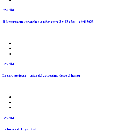
reseña
11 lecturas que enganchan a niños entre 3 y 12 años – abril 2026
reseña
La cara perfecta – cuida del autoestima desde el humor
reseña
La fuerza de la gratitud