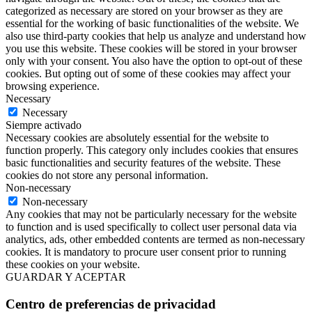
categorized as necessary are stored on your browser as they are
essential for the working of basic functionalities of the website. We
also use third-party cookies that help us analyze and understand how
you use this website. These cookies will be stored in your browser
only with your consent. You also have the option to opt-out of these
cookies. But opting out of some of these cookies may affect your
browsing experience.
Necessary
Necessary
Siempre activado
Necessary cookies are absolutely essential for the website to
function properly. This category only includes cookies that ensures
basic functionalities and security features of the website. These
cookies do not store any personal information.
Non-necessary
Non-necessary
Any cookies that may not be particularly necessary for the website
to function and is used specifically to collect user personal data via
analytics, ads, other embedded contents are termed as non-necessary
cookies. It is mandatory to procure user consent prior to running
these cookies on your website.
GUARDAR Y ACEPTAR
Centro de preferencias de privacidad