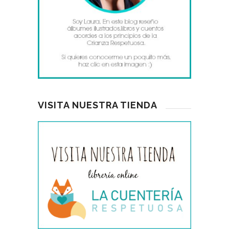
VISITA NUESTRA TIENDA