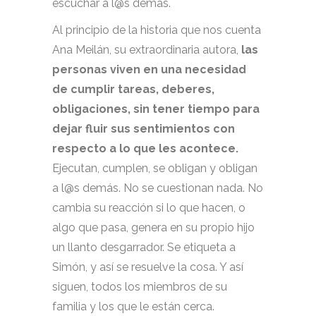
escuchar a l@s demás.
Al principio de la historia que nos cuenta
Ana Meilán, su extraordinaria autora,
las
personas viven en una necesidad
de cumplir tareas, deberes,
obligaciones, sin tener tiempo para
dejar fluir sus sentimientos con
respecto a lo que les acontece.
Ejecutan, cumplen, se obligan y obligan
a l@s demás. No se cuestionan nada. No
cambia su reacción si lo que hacen, o
algo que pasa, genera en su propio hijo
un llanto desgarrador. Se etiqueta a
Simón, y así se resuelve la cosa. Y así
siguen, todos los miembros de su
familia y los que le están cerca.