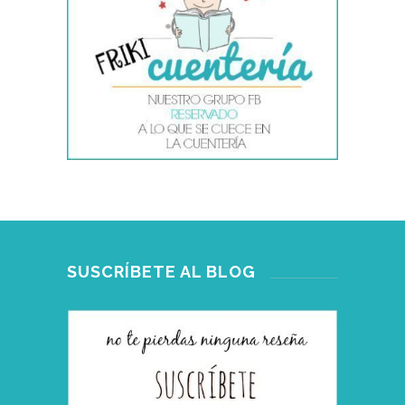
SUSCRÍBETE AL BLOG