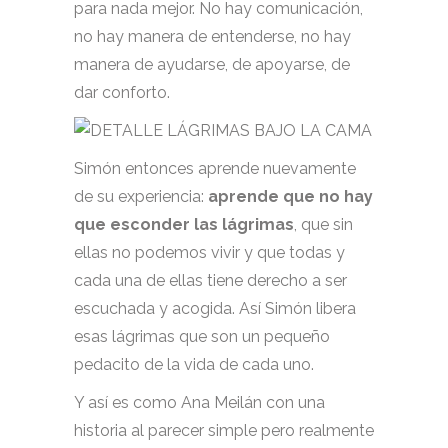
para nada mejor. No hay comunicación,
no hay manera de entenderse, no hay
manera de ayudarse, de apoyarse, de
dar conforto.
Simón entonces aprende nuevamente
de su experiencia:
aprende que no hay
que esconder las lágrimas
, que sin
ellas no podemos vivir y que todas y
cada una de ellas tiene derecho a ser
escuchada y acogida. Así Simón libera
esas lágrimas que son un pequeño
pedacito de la vida de cada uno.
Y así es como Ana Meilán con una
historia al parecer simple pero realmente