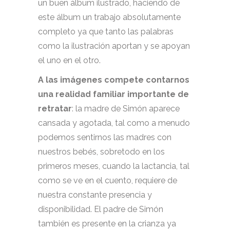
un buen álbum ilustrado, haciendo de
este álbum un trabajo absolutamente
completo ya que tanto las palabras
como la ilustración aportan y se apoyan
el uno en el otro.
A las imágenes compete contarnos
una realidad familiar importante de
retratar
: la madre de Simón aparece
cansada y agotada, tal como a menudo
podemos sentirnos las madres con
nuestros bebés, sobretodo en los
primeros meses, cuando la lactancia, tal
como se ve en el cuento, requiere de
nuestra constante presencia y
disponibilidad. El padre de Simón
también es presente en la crianza ya