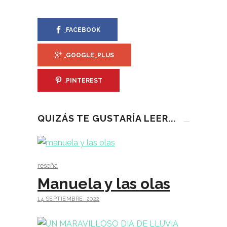
FACEBOOK
GOOGLE_PLUS
PINTEREST
QUIZÁS TE GUSTARÍA LEER...
reseña
Manuela y las olas
14 SEPTIEMBRE, 2022