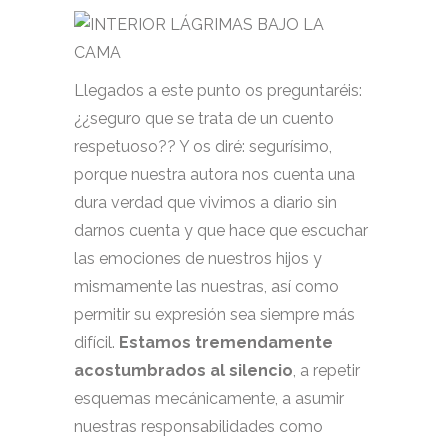
Llegados a este punto os preguntaréis:
¿¿seguro que se trata de un cuento
respetuoso?? Y os diré: segurísimo,
porque nuestra autora nos cuenta una
dura verdad que vivimos a diario sin
darnos cuenta y que hace que escuchar
las emociones de nuestros hijos y
mismamente las nuestras, así como
permitir su expresión sea siempre más
difícil.
Estamos tremendamente
acostumbrados al silencio
, a repetir
esquemas mecánicamente, a asumir
nuestras responsabilidades como