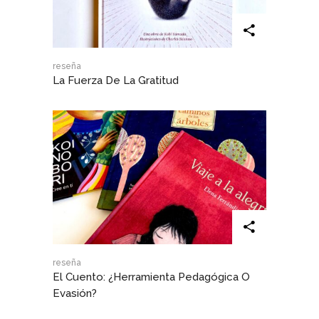
reseña
La Fuerza De La Gratitud
reseña
El Cuento: ¿herramienta Pedagógica O
Evasión?