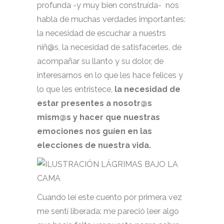
profunda -y muy bien construída- nos
habla de muchas verdades importantes:
la necesidad de escuchar a nuestrs
niñ@s, la necesidad de satisfacerles, de
acompañar su llanto y su dolor, de
interesarnos en lo que les hace felices y
lo que les entristece,
la necesidad de
estar presentes a nosotr@s
mism@s y hacer que nuestras
emociones nos guíen en las
elecciones de nuestra vida.
Cuando leí este cuento por primera vez
me sentí liberada: me pareció leer algo