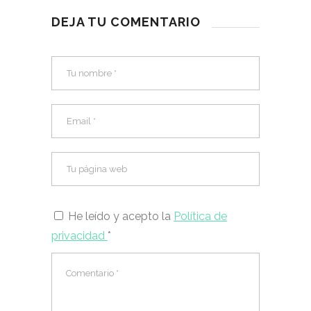
DEJA TU COMENTARIO
He leído y acepto la
Política de
privacidad
*