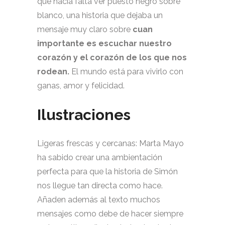
que hacía falta ver puesto negro sobre
blanco, una historia que dejaba un
mensaje muy claro sobre
cuan
importante es escuchar nuestro
corazón y el corazón de los que nos
rodean.
El mundo está para vivirlo con
ganas, amor y felicidad.
Ilustraciones
Ligeras frescas y cercanas: Marta Mayo
ha sabido crear una ambientación
perfecta para que la historia de Simón
nos llegue tan directa como hace.
Añaden además al texto muchos
mensajes como debe de hacer siempre