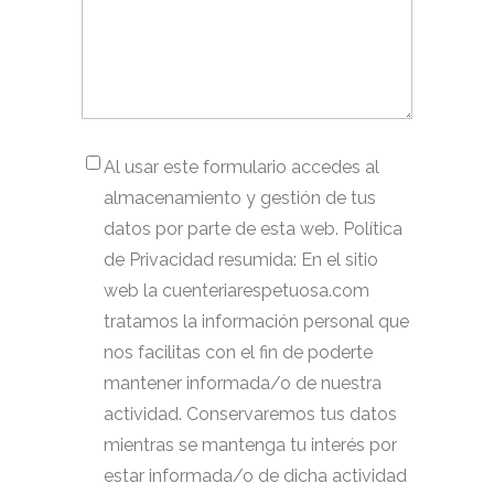
Al usar este formulario accedes al
almacenamiento y gestión de tus
datos por parte de esta web. Política
de Privacidad resumida: En el sitio
web la cuenteriarespetuosa.com
tratamos la información personal que
nos facilitas con el fin de poderte
mantener informada/o de nuestra
actividad. Conservaremos tus datos
mientras se mantenga tu interés por
estar informada/o de dicha actividad