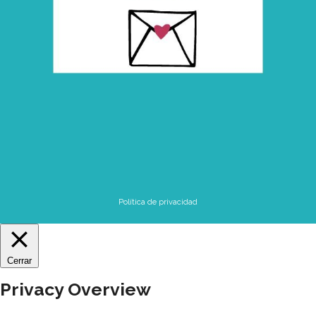
Política de privacidad
Cerrar
Privacy Overview