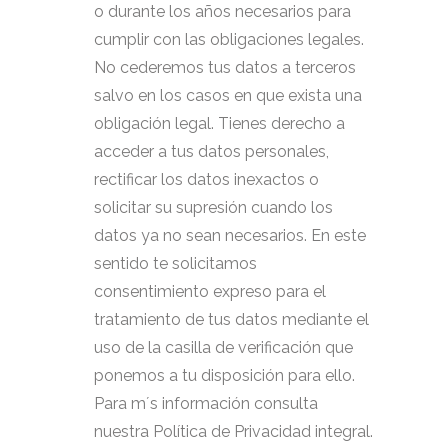
o durante los años necesarios para
cumplir con las obligaciones legales.
No cederemos tus datos a terceros
salvo en los casos en que exista una
obligación legal. Tienes derecho a
acceder a tus datos personales,
rectificar los datos inexactos o
solicitar su supresión cuando los
datos ya no sean necesarios. En este
sentido te solicitamos
consentimiento expreso para el
tratamiento de tus datos mediante el
uso de la casilla de verificación que
ponemos a tu disposición para ello.
Para m´s información consulta
nuestra Política de Privacidad integral.