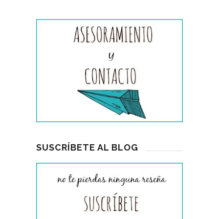
SUSCRÍBETE AL BLOG