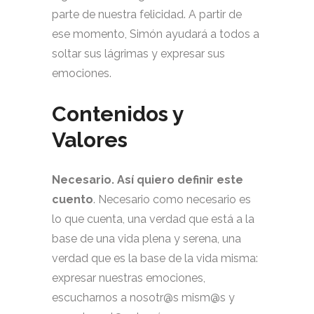
parte de nuestra felicidad. A partir de
ese momento, Simón ayudará a todos a
soltar sus lágrimas y expresar sus
emociones.
Contenidos y
Valores
Necesario. Así quiero definir este
cuento
. Necesario como necesario es
lo que cuenta, una verdad que está a la
base de una vida plena y serena, una
verdad que es la base de la vida misma:
expresar nuestras emociones,
escucharnos a nosotr@s mism@s y