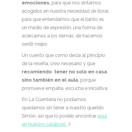
emociones,
para que nos sintamos
acogidos en nuestra necesidad de llorar,
para que entendamos que el llanto es
un medio de expresión, una forma de
acercarnos a los demás, de hacernos
sentir mejor.
Un cuento que como decía al principio
de la reseña, creo necesario y que
recomiendo tener no solo en casa
sino también en el aula
, porque
promueve empatía, escucha e iniciativa.
En La Cuentería no podíamos
quedarnos sin tener a nuestro querido
Simón, así que lo podéis encontrar
aquí
en nuestro catálogo
:)