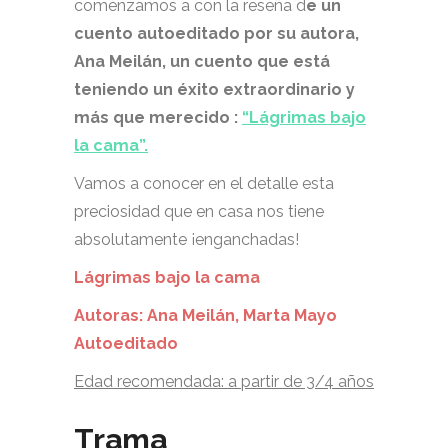
comenzamos a con la reseña d
e un
cuento autoeditado por su autora,
Ana Meilán, un cuento que está
teniendo un éxito extraordinario y
más que merecido :
“Lágrimas bajo
la cama”.
Vamos a conocer en el detalle esta
preciosidad que en casa nos tiene
absolutamente ¡enganchadas!
Lágrimas bajo la cama
Autoras: Ana Meilán, Marta Mayo
Autoeditado
Edad recomendada: a partir de 3/4 años
Trama