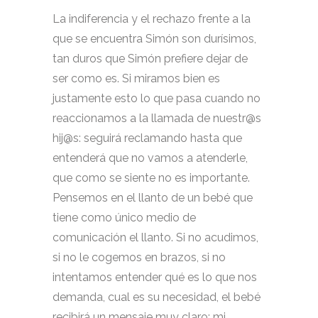
La indiferencia y el rechazo frente a la
que se encuentra Simón son durísimos,
tan duros que Simón prefiere dejar de
ser como es. Si miramos bien es
justamente esto lo que pasa cuando no
reaccionamos a la llamada de nuestr@s
hij@s: seguirá reclamando hasta que
entenderá que no vamos a atenderle,
que como se siente no es importante.
Pensemos en el llanto de un bebé que
tiene como único medio de
comunicación el llanto. Si no acudimos,
si no le cogemos en brazos, si no
intentamos entender qué es lo que nos
demanda, cual es su necesidad, el bebé
recibirá un mensaje muy claro: mi