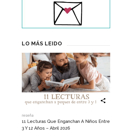
LO MÁS LEIDO
reseña
11 Lecturas Que Enganchan A Niños Entre
3 Y 12 Años – Abril 2026