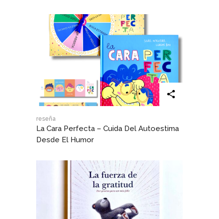
reseña
La Cara Perfecta – Cuida Del Autoestima
Desde El Humor