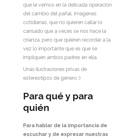
que le vemos en la delicada operación
del cambio del pañal. Imágenes
cotidianas, que no quieren callar lo
cansado que a veces se nos hace la
crianza, pero que quieren recordar a la
vez lo importante que es que se
impliquen ambos padres en ella.
Unas ilustraciones privas de
estereotipos de género :)
Para qué y para
quién
Para hablar de la importancia de
escuchar y de expresar nuestras