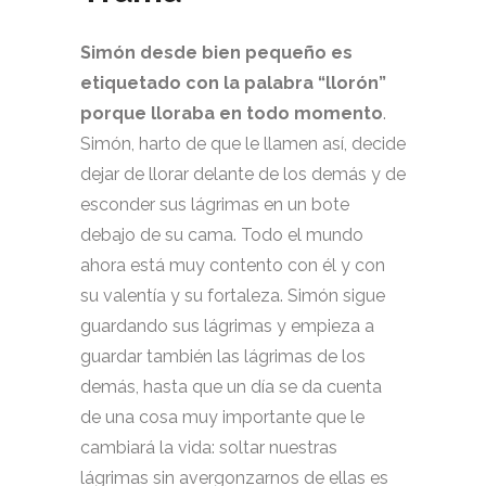
Simón desde bien pequeño es
etiquetado con la palabra “llorón”
porque lloraba en todo momento
.
Simón, harto de que le llamen así, decide
dejar de llorar delante de los demás y de
esconder sus lágrimas en un bote
debajo de su cama. Todo el mundo
ahora está muy contento con él y con
su valentía y su fortaleza. Simón sigue
guardando sus lágrimas y empieza a
guardar también las lágrimas de los
demás, hasta que un día se da cuenta
de una cosa muy importante que le
cambiará la vida: soltar nuestras
lágrimas sin avergonzarnos de ellas es