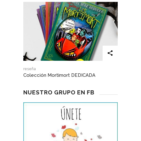
reseña
Colección Mortimort DEDICADA
NUESTRO GRUPO EN FB