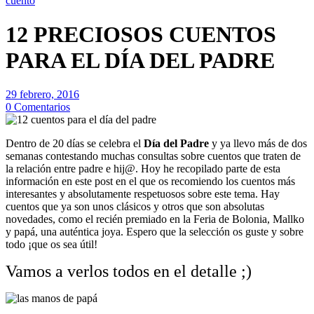
cuento
12 PRECIOSOS CUENTOS
PARA EL DÍA DEL PADRE
29 febrero, 2016
0 Comentarios
Dentro de 20 días se celebra el
Día del Padre
y ya llevo más de dos
semanas contestando muchas consultas sobre cuentos que traten de
la relación entre padre e hij@. Hoy he recopilado parte de esta
información en este post en el que os recomiendo los cuentos más
interesantes y absolutamente respetuosos sobre este tema. Hay
cuentos que ya son unos clásicos y otros que son absolutas
novedades, como el recién premiado en la Feria de Bolonia, Mallko
y papá, una auténtica joya. Espero que la selección os guste y sobre
todo ¡que os sea útil!
Vamos a verlos todos en el detalle ;)