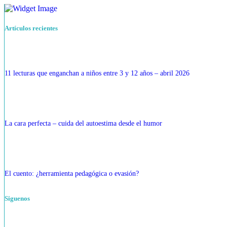
Artículos recientes
11 lecturas que enganchan a niños entre 3 y 12 años – abril 2026
La cara perfecta – cuida del autoestima desde el humor
El cuento: ¿herramienta pedagógica o evasión?
Siguenos