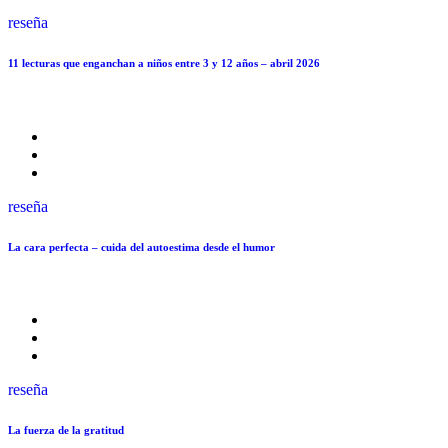
reseña
11 lecturas que enganchan a niños entre 3 y 12 años – abril 2026
reseña
La cara perfecta – cuida del autoestima desde el humor
reseña
La fuerza de la gratitud