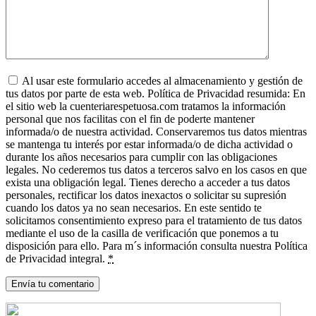
Al usar este formulario accedes al almacenamiento y gestión de
tus datos por parte de esta web. Política de Privacidad resumida: En
el sitio web la cuenteriarespetuosa.com tratamos la información
personal que nos facilitas con el fin de poderte mantener
informada/o de nuestra actividad. Conservaremos tus datos mientras
se mantenga tu interés por estar informada/o de dicha actividad o
durante los años necesarios para cumplir con las obligaciones
legales. No cederemos tus datos a terceros salvo en los casos en que
exista una obligación legal. Tienes derecho a acceder a tus datos
personales, rectificar los datos inexactos o solicitar su supresión
cuando los datos ya no sean necesarios. En este sentido te
solicitamos consentimiento expreso para el tratamiento de tus datos
mediante el uso de la casilla de verificación que ponemos a tu
disposición para ello. Para m´s información consulta nuestra Política
de Privacidad integral.
*