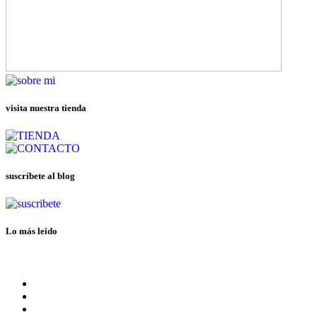
visita nuestra tienda
suscríbete al blog
Lo más leido