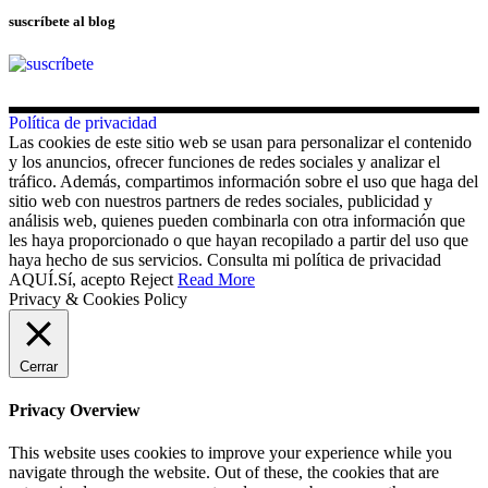
suscríbete al blog
Política de privacidad
Las cookies de este sitio web se usan para personalizar el contenido
y los anuncios, ofrecer funciones de redes sociales y analizar el
tráfico. Además, compartimos información sobre el uso que haga del
sitio web con nuestros partners de redes sociales, publicidad y
análisis web, quienes pueden combinarla con otra información que
les haya proporcionado o que hayan recopilado a partir del uso que
haya hecho de sus servicios. Consulta mi política de privacidad
AQUÍ.
Sí, acepto
Reject
Read More
Privacy & Cookies Policy
Cerrar
Privacy Overview
This website uses cookies to improve your experience while you
navigate through the website. Out of these, the cookies that are