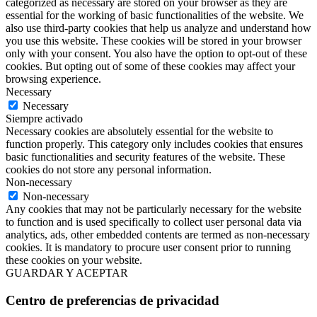
categorized as necessary are stored on your browser as they are
essential for the working of basic functionalities of the website. We
also use third-party cookies that help us analyze and understand how
you use this website. These cookies will be stored in your browser
only with your consent. You also have the option to opt-out of these
cookies. But opting out of some of these cookies may affect your
browsing experience.
Necessary
Necessary
Siempre activado
Necessary cookies are absolutely essential for the website to
function properly. This category only includes cookies that ensures
basic functionalities and security features of the website. These
cookies do not store any personal information.
Non-necessary
Non-necessary
Any cookies that may not be particularly necessary for the website
to function and is used specifically to collect user personal data via
analytics, ads, other embedded contents are termed as non-necessary
cookies. It is mandatory to procure user consent prior to running
these cookies on your website.
GUARDAR Y ACEPTAR
Centro de preferencias de privacidad