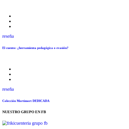
reseña
El cuento: ¿herramienta pedagógica o evasión?
reseña
Colección Mortimort DEDICADA
NUESTRO GRUPO EN FB