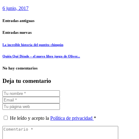
6 junio, 2017
Entradas antiguas
Entradas nuevas
La increíble historia del puntito chimpún
Quién Qué Dónde – el nuevo libro juego de Oliver...
No hay comentarios
Deja tu comentario
He leído y acepto la
Política de privacidad
*